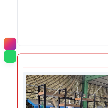
1.6 سانتیمتر