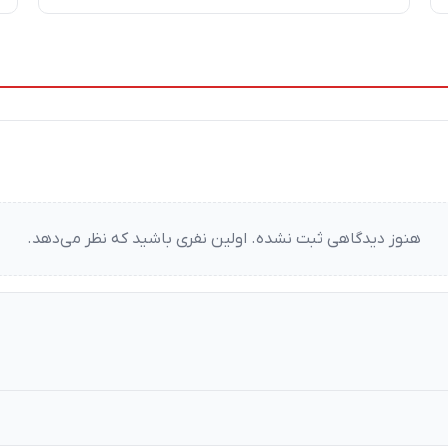
هنوز دیدگاهی ثبت نشده. اولین نفری باشید که نظر می‌دهد.