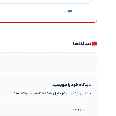
نظرات کاربران
دیدگاه‌ها
دیدگاه خود را بنویسید
نشانی ایمیل و موبایل شما منتشر نخواهد شد.
دیدگاه
*