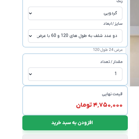
رنگ
سایز / ابعاد
عرض 24 طول 120
مقدار / تعداد
قیمت نهایی
۴٬۷۵۰٬۰۰۰ تومان
افزودن به سبد خرید