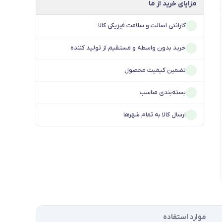
مزایای خرید از ما
گارانتی اصالت و سلامت فیزیکی کالا
خرید بدون واسطه و مستقیم از تولید کننده
تضمین کیفیت محصول
بسته‌بندی مناسب
ارسال کالا به تمام شهرها
موارد استفاده