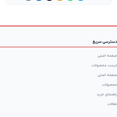
دسترسی سریع
صفحه اصلی
لیست محصولات
صفحه اصلی
محصولات
راهنمای خرید
مقالات