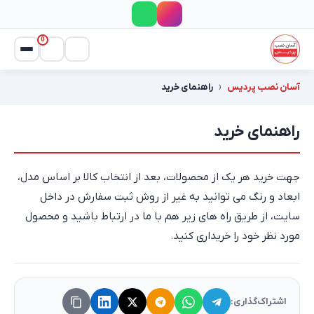
0
آسان نصب پردیس
راهنمای خرید
راهنمای خرید
جهت خرید هر یک از محصولات، بعد از انتخاب کالا بر اساس مدل،
ابعاد و رنگ می توانید به غیر از روش ثبت سفارش در داخل
سایت، از طریق راه های زیر هم با ما در ارتباط باشید و محصول
مورد نظر خود را خریداری کنید.
اشتراک‌گذاری: