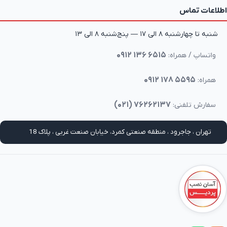
اطلاعات تماس
شنبه تا چهارشنبه ۸ الی ۱۷ — پنج‌شنبه ۸ الی ۱۳
۰۹۱۲ ۱۳۶ ۶۵۱۵
واتساپ / همراه:
۰۹۱۲ ۱۷۸ ۵۵۹۵
همراه:
(۰۲۱) ۷۶۲۶۲۱۳۷
سفارش تلفنی:
تهران ، جاجرود ، منطقه صنعتی کمرد، خیابان صنعت غربی ، پلاک 18