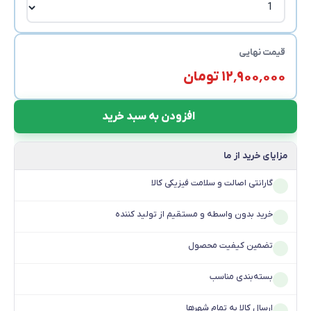
قیمت نهایی
۱۲٬۹۰۰٬۰۰۰ تومان
افزودن به سبد خرید
مزایای خرید از ما
گارانتی اصالت و سلامت فیزیکی کالا
خرید بدون واسطه و مستقیم از تولید کننده
تضمین کیفیت محصول
بسته‌بندی مناسب
ارسال کالا به تمام شهرها