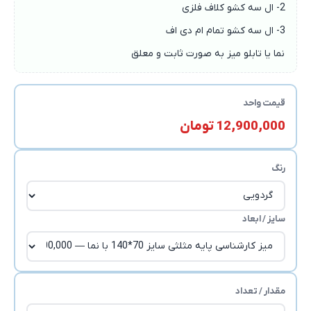
2- ال سه کشو کلاف فلزی
3- ال سه کشو تمام ام دی اف
نما یا تابلو میز به صورت ثابت و معلق
قیمت واحد
12,900,000 تومان
رنگ
سایز / ابعاد
مقدار / تعداد