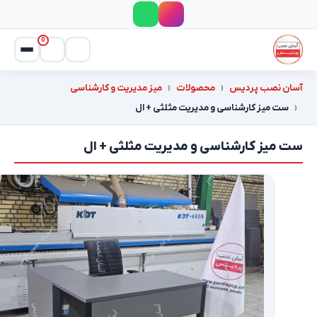
0
آسان نصب پردیس
محصولات
میز مدیریت و کارشناسی
ست میز کارشناسی و مدیریت مثلثی + ال
ست میز کارشناسی و مدیریت مثلثی + ال