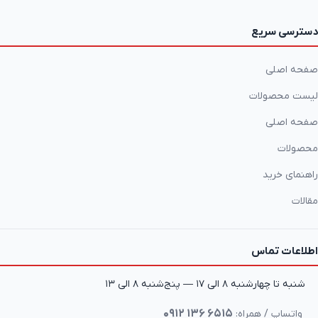
دسترسی سریع
صفحه اصلی
لیست محصولات
صفحه اصلی
محصولات
راهنمای خرید
مقالات
اطلاعات تماس
شنبه تا چهارشنبه ۸ الی ۱۷ — پنج‌شنبه ۸ الی ۱۳
۰۹۱۲ ۱۳۶ ۶۵۱۵
واتساپ / همراه: