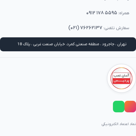
۰۹۱۲ ۱۷۸ ۵۵۹۵
همراه:
(۰۲۱) ۷۶۲۶۲۱۳۷
سفارش تلفنی:
تهران ، جاجرود ، منطقه صنعتی کمرد، خیابان صنعت غربی ، پلاک 18
نماد اعتماد الکترونیکی