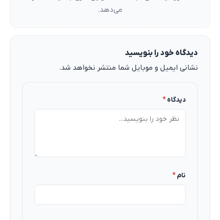
می‌دهد.
دیدگاه خود را بنویسید
نشانی ایمیل و موبایل شما منتشر نخواهد شد.
دیدگاه
*
نام
*