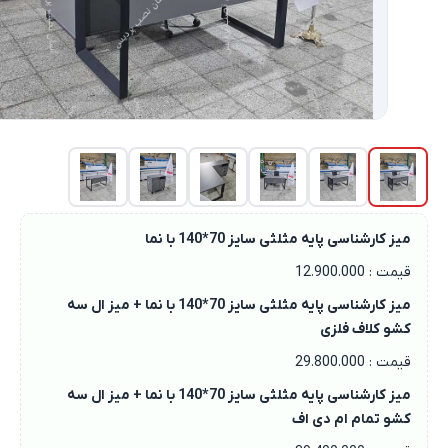
میز کارشناسی پایه مثلثی سایز 70*140 با نما
قیمت : 12.900.000
میز کارشناسی پایه مثلثی سایز 70*140 با نما + میز ال سه
کشو کلاف فلزی
قیمت : 29.800.000
میز کارشناسی پایه مثلثی سایز 70*140 با نما + میز ال سه
کشو تمام ام دی اف