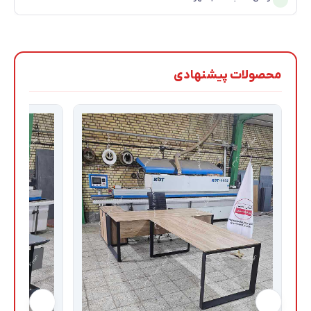
محصولات پیشنهادی