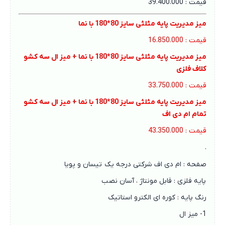
قیمت : 39.400.000
میز مدیریت پایه مثلثی سایز 80*180 با نما
قیمت : 16.850.000
میز مدیریت پایه مثلثی سایز 80*180 با نما + میز ال سه کشو
کلاف فلزی
قیمت : 33.750.000
میز مدیریت پایه مثلثی سایز 80*180 با نما + میز ال سه کشو
تمام ام دی اف
قیمت : 43.350.000
.
صفحه : ام دی اف شرکتی درجه یک تیسان و پویا
پایه فلزی : قابل مونتاژ ، آسان نصب
رنگ پایه : کوره ای الکترو استاتیک
1- میز ال