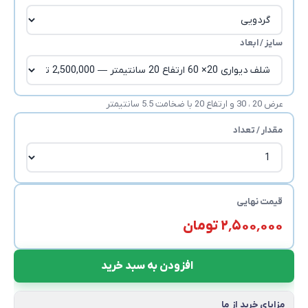
سایز / ابعاد
عرض 20 ، 30 و ارتفاع 20 با ضخامت 5.5 سانتیمتر
مقدار / تعداد
قیمت نهایی
۲٬۵۰۰٬۰۰۰ تومان
افزودن به سبد خرید
مزایای خرید از ما