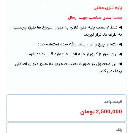
پایه فلزی مخفی
بسته بندی مناسب جهت ارسال
◀ هنگام نصب پایه های فلزی به دیوار، سوراخ ها طبق برچسب
به طرف بالا قرار گیرند.
◀ حتما از پیچ و رول پلاک ارائه شده استفاده شود.
◀ برای سوراخ کاری از مته الماسه شماره 8 استفاده شود.
◀ این محصول در صورت نصب صحیح، به هیچ عنوان افتادگی
پیدا نمی کند.
قیمت واحد
2,500,000 تومان
رنگ