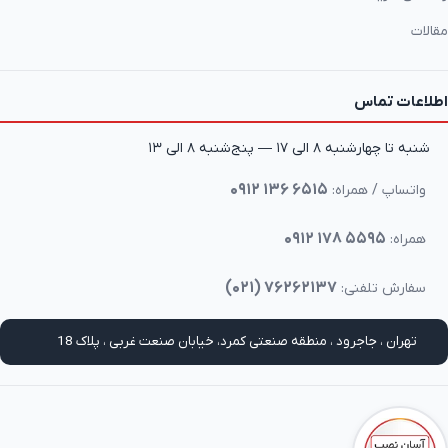
مقالات
اطلاعات تماس
شنبه تا چهارشنبه ۸ الی ۱۷ — پنج‌شنبه ۸ الی ۱۳
۰۹۱۲ ۱۳۶ ۶۵۱۵
واتساپ / همراه:
۰۹۱۲ ۱۷۸ ۵۵۹۵
همراه:
(۰۲۱) ۷۶۲۶۲۱۳۷
سفارش تلفنی:
تهران ، جاجرود ، منطقه صنعتی کمرد، خیابان صنعت غربی ، پلاک 18