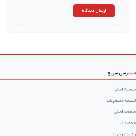
ارسال دیدگاه
دسترسی سریع
صفحه اصلی
لیست محصولات
صفحه اصلی
محصولات
راهنمای خرید