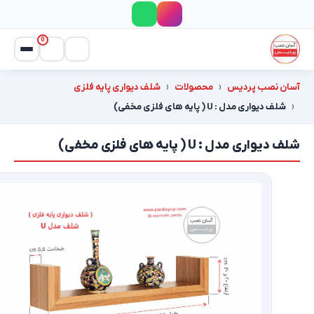
0
آسان نصب پردیس
محصولات
شلف دیواری پایه فلزی
شلف دیواری مدل : U ( پایه های فلزی مخفی)
شلف دیواری مدل : U ( پایه های فلزی مخفی)