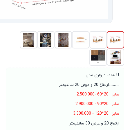
U شلف دیواری مدل
............ارتفاع 20 و عرض 20 سانتیمتر
سایز : 20*60 -2.500.000
سایز : 20*90 - 2.900.000
سایز : 20*120 - 3.300.000
ارتفاع 20 و عرض 30 سانتیمتر