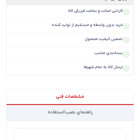
گارانتی اصالت و سلامت فیزیکی کالا
خرید بدون واسطه و مستقیم از تولید کننده
تضمین کیفیت محصول
بسته‌بندی مناسب
ارسال کالا به تمام شهرها
مشخصات فنی
راهنمای نصب/استفاده