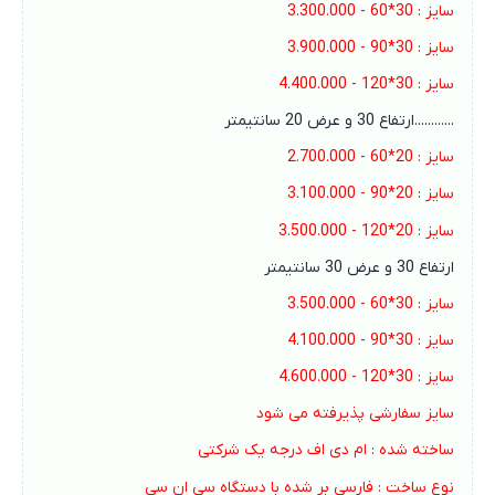
سایز : 30*60 - 3.300.000
سایز : 30*90 - 3.900.000
سایز : 30
*
120 - 4.400.000
............ارتفاع 30 و عرض 20 سانتیمتر
سایز : 20*60 - 2.700.000
سایز : 20*90 - 3.100.000
سایز : 20*120 - 3.500.000
ارتفاع 30 و عرض 30 سانتیمتر
سایز : 30*60 - 3.500.000
سایز : 30*90 - 4.100.000
سایز : 30*120 - 4.600.000
سایز سفارشی پذیرفته می شود
ساخته شده : ام دی اف درجه یک شرکتی
نوع ساخت : فارسی بر شده با دستگاه سی ان سی