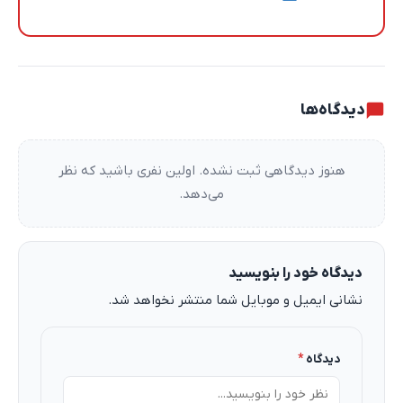
نظرات کاربران
دیدگاه‌ها
هنوز دیدگاهی ثبت نشده. اولین نفری باشید که نظر
می‌دهد.
دیدگاه خود را بنویسید
نشانی ایمیل و موبایل شما منتشر نخواهد شد.
دیدگاه
*